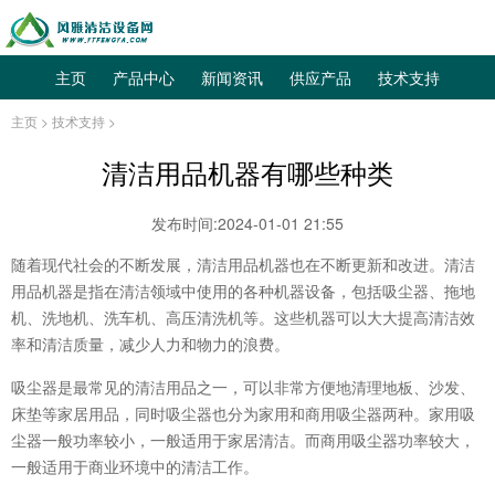
主页
产品中心
新闻资讯
供应产品
技术支持
主页
>
技术支持
>
清洁用品机器有哪些种类
发布时间:2024-01-01 21:55
随着现代社会的不断发展，清洁用品机器也在不断更新和改进。清洁
用品机器是指在清洁领域中使用的各种机器设备，包括吸尘器、拖地
机、洗地机、洗车机、高压清洗机等。这些机器可以大大提高清洁效
率和清洁质量，减少人力和物力的浪费。
吸尘器是最常见的清洁用品之一，可以非常方便地清理地板、沙发、
床垫等家居用品，同时吸尘器也分为家用和商用吸尘器两种。家用吸
尘器一般功率较小，一般适用于家居清洁。而商用吸尘器功率较大，
一般适用于商业环境中的清洁工作。