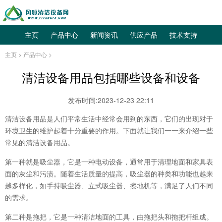
主页
产品中心
新闻资讯
供应产品
技术支持
主页
>
产品中心
>
清洁设备用品包括哪些设备和设备
发布时间:2023-12-23 22:11
清洁设备用品是人们平常生活中经常会用到的东西，它们的出现对于
环境卫生的维护起着十分重要的作用。下面就让我们一一来介绍一些
常见的清洁设备用品。
第一种就是吸尘器，它是一种电动设备，通常用于清理地面和家具表
面的灰尘和污渍。随着生活质量的提高，吸尘器的种类和功能也越来
越多样化，如手持吸尘器、立式吸尘器、擦地机等，满足了人们不同
的需求。
第二种是拖把，它是一种清洁地面的工具，由拖把头和拖把杆组成。